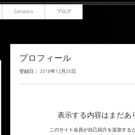
Company
ブログ
プロフィール
登録日： 2018年12月25日
表示する内容はまだあ
このサイト会員が自己紹介を追加する