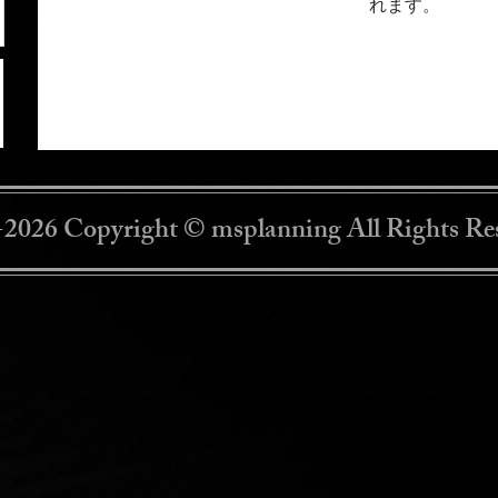
れます。
2026 Copyright © msplanning All Rights Re