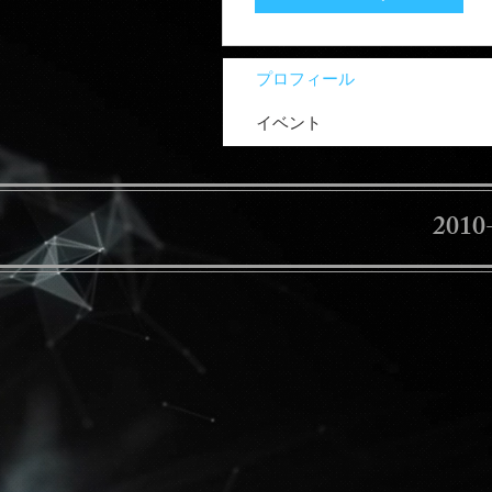
プロフィール
イベント
2010-