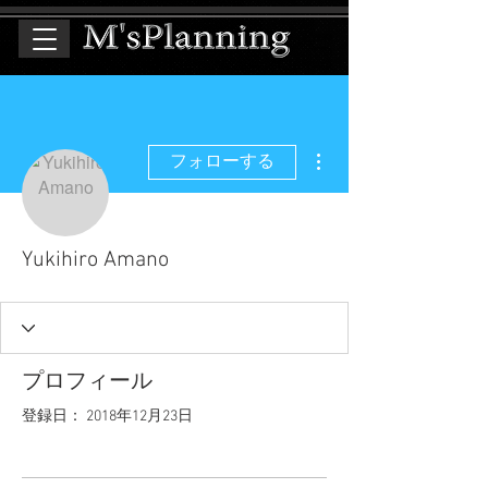
その他
フォローする
Yukihiro Amano
プロフィール
登録日： 2018年12月23日