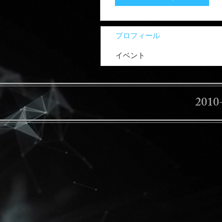
プロフィール
イベント
2010-