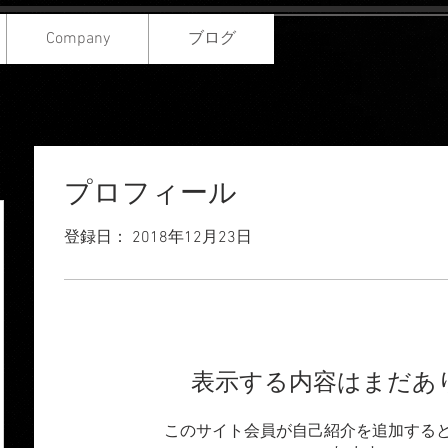
Company
ブログ
プロフィール
登録日： 2018年12月23日
表示する内容はまだあ
このサイト会員が自己紹介を追加する