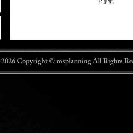
れます。
2026 Copyright © msplanning All Rights Re