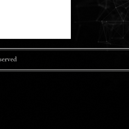
served